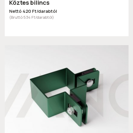
Köztes bilincs
Nettó 420 Ft/darabtól
(Bruttó 534 Ft/darabtól)