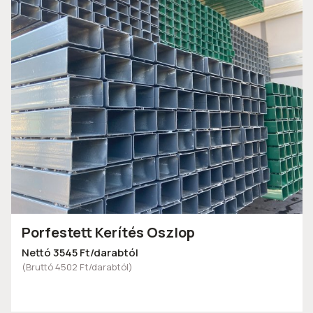
Porfestett Kerítés Oszlop
Nettó 3545 Ft/darabtól
(Bruttó 4502 Ft/darabtól)