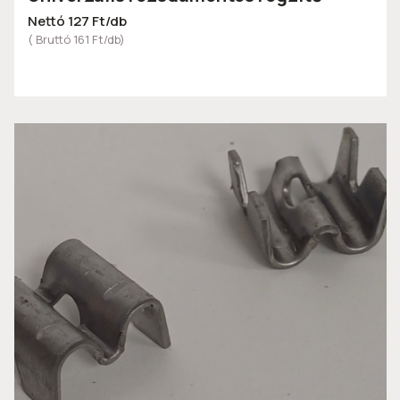
Nettó 127 Ft/db
( Bruttó 161 Ft/db)