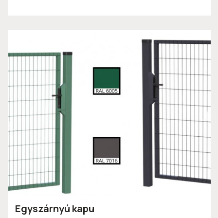
Egyszárnyú kapu