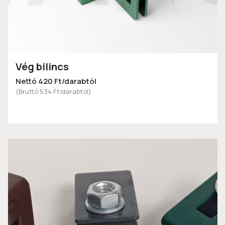
Vég bilincs
Nettó 420 Ft/darabtól
(Bruttó 534 Ft/darabtól)