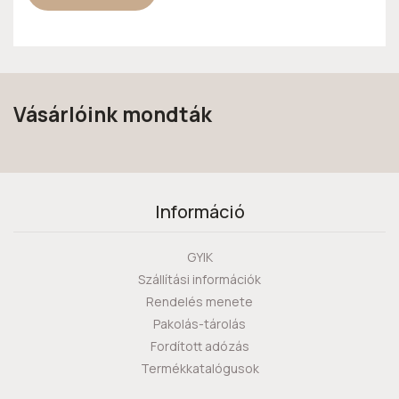
Vásárlóink mondták
Információ
GYIK
Szállítási információk
Rendelés menete
Pakolás-tárolás
Fordított adózás
Termékkatalógusok